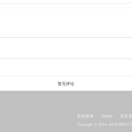
暂无评论
新浪微博
Twitter
开发
Copyright © 2014~2015 REPO