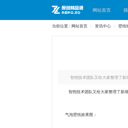
网站首页
插
当前位置 :
网站首页
资讯中心
壁纸
智煦技术团队又给大家整理了新墙纸
智煦技术团队又给大家整理了新墙纸，
气泡壁纸效果图：