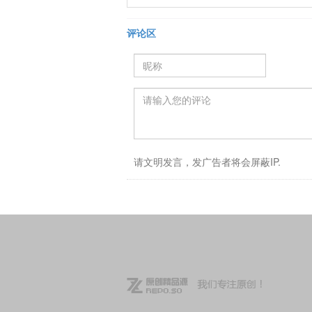
评论区
请文明发言，发广告者将会屏蔽IP.