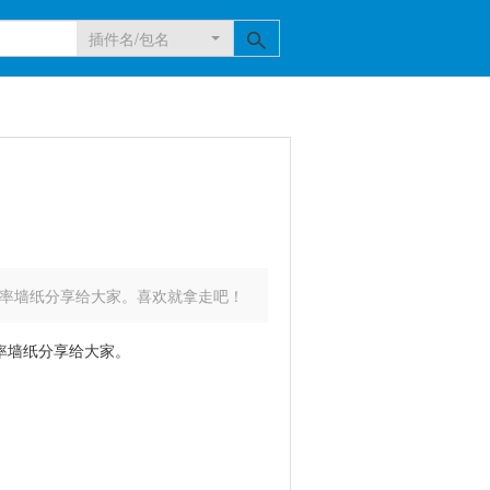
插件名/包名
分辨率墙纸分享给大家。喜欢就拿走吧！
辨率墙纸分享给大家。