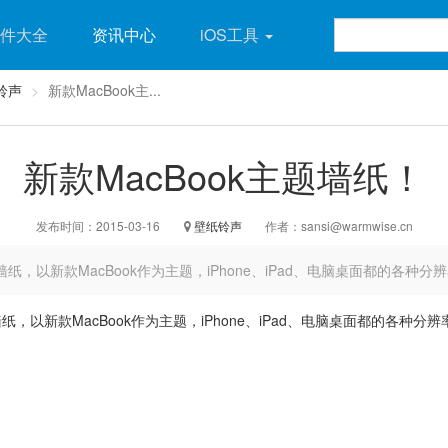
件大全
资讯中心
iOS工具
铃声
新款MacBook主...
新款MacBook主题墙纸！
发布时间：2015-03-16
壁纸铃声
作者：
sansi@warmwise.cn
，以新款MacBook作为主题，iPhone、iPad、电脑桌面都的各种
以新款MacBook作为主题，iPhone、iPad、电脑桌面都的各种分