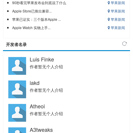
90秒看完苹果发布会到底说了什么
苹果新闻
Apple Store已推出兼容...
苹果新闻
苹果已证实：三个版本Apple ...
苹果新闻
Apple Watch 实物上手...
苹果新闻
开发者名录
Luis Finke
作者暂无个人介绍
iakd
作者暂无个人介绍
Atheoi
作者暂无个人介绍
A3tweaks